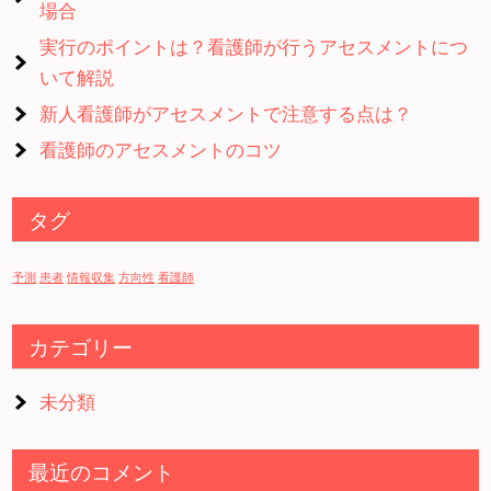
場合
実行のポイントは？看護師が行うアセスメントにつ
いて解説
新人看護師がアセスメントで注意する点は？
看護師のアセスメントのコツ
タグ
予測
患者
情報収集
方向性
看護師
カテゴリー
未分類
最近のコメント