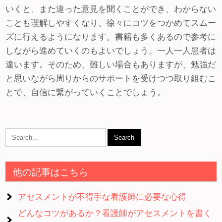
いくと、また違った意見を聞くことができ、わからない
ことも理解しやすくなり、徐々にコツをつかめてスムー
ズに行えるようになります。書籍も多くあるので参考に
しながら進めていくのもよいでしょう。一人一人患者は
違います。そのため、難しい場合もありますが、勉強だ
と思いながら周りからのサポートを受けつつ取り組むこ
とで、自信に繋がっていくことでしょう。
他の記事はこちら
アセスメントが不得手な看護師に必要な心得
どんなコツがあるか？看護師がアセスメントを書く